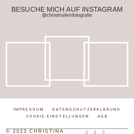
BESUCHE MICH AUF INSTAGRAM
@christinafeinfotografie
IMPRESSUM
DATENSCHUTZERKLÄRUNG
COOKIE-EINSTELLUNGEN
AGB
© 2023 CHRISTINA