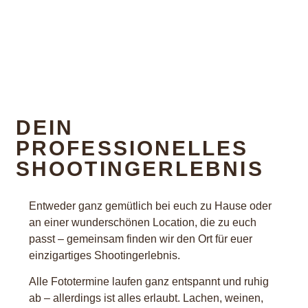
DEIN
PROFESSIONELLES
SHOOTINGERLEBNIS
Entweder ganz gemütlich bei euch zu Hause oder
an einer wunderschönen Location, die zu euch
passt – gemeinsam finden wir den Ort für euer
einzigartiges Shootingerlebnis.
Alle Fototermine laufen ganz entspannt und ruhig
ab – allerdings ist alles erlaubt. Lachen, weinen,