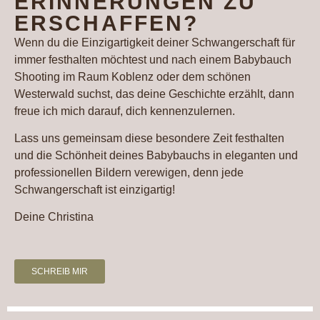
ERINNERUNGEN ZU
ERSCHAFFEN?
Wenn du die Einzigartigkeit deiner Schwangerschaft für
immer festhalten möchtest und nach einem Babybauch
Shooting im Raum Koblenz oder dem schönen
Westerwald suchst, das deine Geschichte erzählt, dann
freue ich mich darauf, dich kennenzulernen.
Lass uns gemeinsam diese besondere Zeit festhalten
und die Schönheit deines Babybauchs in eleganten und
professionellen Bildern verewigen, denn jede
Schwangerschaft ist einzigartig!
Deine Christina
SCHREIB MIR