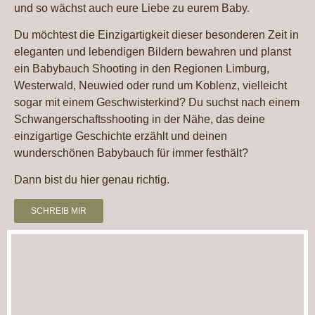
und so wächst auch eure Liebe zu eurem Baby.
Du möchtest die Einzigartigkeit dieser besonderen Zeit in
eleganten und lebendigen Bildern bewahren und planst
ein Babybauch Shooting in den Regionen Limburg,
Westerwald, Neuwied oder rund um Koblenz, vielleicht
sogar mit einem Geschwisterkind? Du suchst nach einem
Schwangerschaftsshooting in der Nähe, das deine
einzigartige Geschichte erzählt und deinen
wunderschönen Babybauch für immer festhält?
Dann bist du hier genau richtig.
SCHREIB MIR