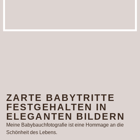
ZARTE BABYTRITTE
FESTGEHALTEN IN
ELEGANTEN BILDERN
Meine Babybauchfotografie ist eine Hommage an die
Schönheit des Lebens.