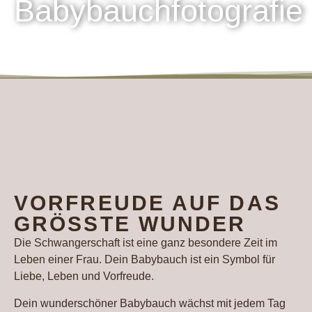
Babybauchfotografie
VORFREUDE AUF DAS
GRÖSSTE WUNDER
Die Schwangerschaft ist eine ganz besondere Zeit im
Leben einer Frau. Dein Babybauch ist ein Symbol für
Liebe, Leben und Vorfreude.
Dein wunderschöner Babybauch wächst mit jedem Tag