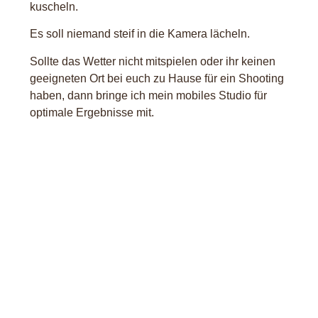
kuscheln.
Es soll niemand steif in die Kamera lächeln.
Sollte das Wetter nicht mitspielen oder ihr keinen
geeigneten Ort bei euch zu Hause für ein Shooting
haben, dann bringe ich mein mobiles Studio für
optimale Ergebnisse mit.