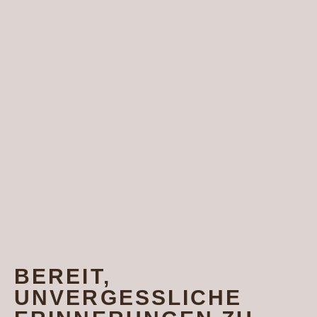
BEREIT,
UNVERGESSLICHE