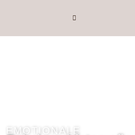
EMOTIONALE