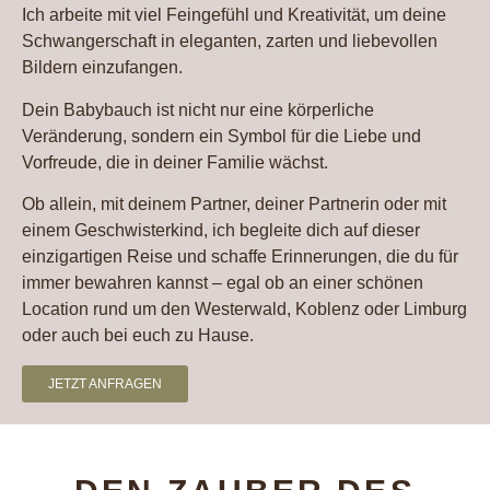
Ich arbeite mit viel Feingefühl und Kreativität, um deine
Schwangerschaft in eleganten, zarten und liebevollen
Bildern einzufangen.
Dein Babybauch ist nicht nur eine körperliche
Veränderung, sondern ein Symbol für die Liebe und
Vorfreude, die in deiner Familie wächst.
Ob allein, mit deinem Partner, deiner Partnerin oder mit
einem Geschwisterkind, ich begleite dich auf dieser
einzigartigen Reise und schaffe Erinnerungen, die du für
immer bewahren kannst – egal ob an einer schönen
Location rund um den Westerwald, Koblenz oder Limburg
oder auch bei euch zu Hause.
JETZT ANFRAGEN