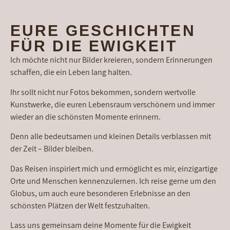
EURE GESCHICHTEN
FÜR DIE EWIGKEIT
Ich möchte nicht nur Bilder kreieren, sondern Erinnerungen
schaffen, die ein Leben lang halten.
Ihr sollt nicht nur Fotos bekommen, sondern wertvolle
Kunstwerke, die euren Lebensraum verschönern und immer
wieder an die schönsten Momente erinnern.
Denn alle bedeutsamen und kleinen Details verblassen mit
der Zeit – Bilder bleiben.
Das Reisen inspiriert mich und ermöglicht es mir, einzigartige
Orte und Menschen kennenzulernen. Ich reise gerne um den
Globus, um auch eure besonderen Erlebnisse an den
schönsten Plätzen der Welt festzuhalten.
Lass uns gemeinsam deine Momente für die Ewigkeit