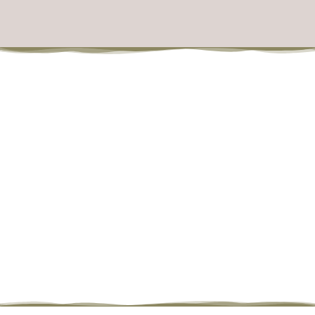
LEBE, LIEBE
LACHE