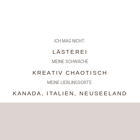
ICH MAG NICHT:
LÄSTEREI
MEINE SCHWÄCHE
KREATIV CHAOTISCH
MEINE LIEBLINGSORTE:
KANADA, ITALIEN, NEUSEELAND