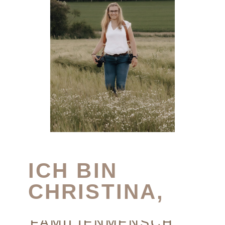
ICH BIN
CHRISTINA,
FAMILIENMENSCH