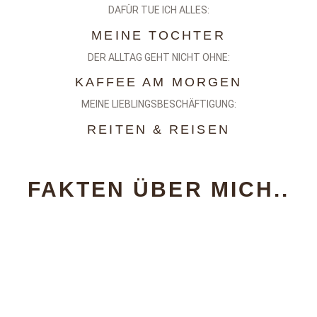
DAFÜR TUE ICH ALLES:
MEINE TOCHTER
DER ALLTAG GEHT NICHT OHNE:
KAFFEE AM MORGEN
MEINE LIEBLINGSBESCHÄFTIGUNG:
REITEN & REISEN
FAKTEN ÜBER MICH..