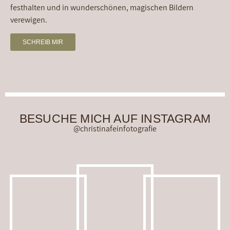
festhalten und in wunderschönen, magischen Bildern
verewigen.
SCHREIB MIR
BESUCHE MICH AUF INSTAGRAM
@christinafeinfotografie