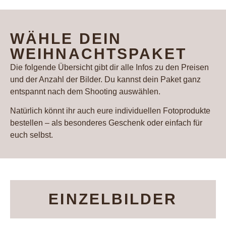
WÄHLE DEIN
WEIHNACHTSPAKET
Die folgende Übersicht gibt dir alle Infos zu den Preisen
und der Anzahl der Bilder. Du kannst dein Paket ganz
entspannt nach dem Shooting auswählen.
Natürlich könnt ihr auch eure individuellen Fotoprodukte
bestellen – als besonderes Geschenk oder einfach für
euch selbst.
EINZELBILDER