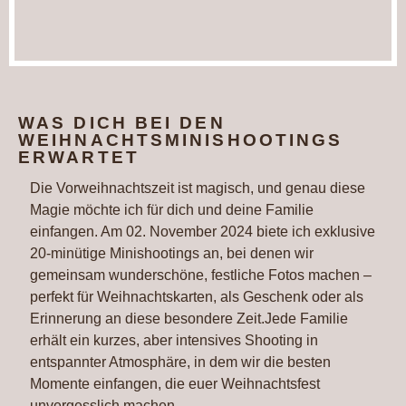
WAS DICH BEI DEN
WEIHNACHTSMINISHOOTINGS
ERWARTET
Die Vorweihnachtszeit ist magisch, und genau diese
Magie möchte ich für dich und deine Familie
einfangen. Am 02. November 2024 biete ich exklusive
20-minütige Minishootings an, bei denen wir
gemeinsam wunderschöne, festliche Fotos machen –
perfekt für Weihnachtskarten, als Geschenk oder als
Erinnerung an diese besondere Zeit.Jede Familie
erhält ein kurzes, aber intensives Shooting in
entspannter Atmosphäre, in dem wir die besten
Momente einfangen, die euer Weihnachtsfest
unvergesslich machen.