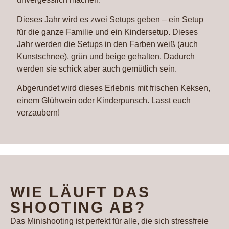
Dieses Jahr wird es zwei Setups geben – ein Setup
für die ganze Familie und ein Kindersetup. Dieses
Jahr werden die Setups in den Farben weiß (auch
Kunstschnee), grün und beige gehalten. Dadurch
werden sie schick aber auch gemütlich sein.
Abgerundet wird dieses Erlebnis mit frischen Keksen,
einem Glühwein oder Kinderpunsch. Lasst euch
verzaubern!
WIE LÄUFT DAS
SHOOTING AB?
Das Minishooting ist perfekt für alle, die sich stressfreie