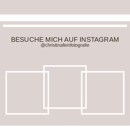
BESUCHE MICH AUF INSTAGRAM
@christinafeinfotografie