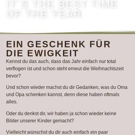
IT´S THE BEST TIME
OF THE YEAR
EIN GESCHENK FÜR
DIE EWIGKEIT
Kennst du das auch, dass das Jahr einfach nur total
verflogen ist und schon steht erneut die Weihnachtszeit
bevor?
Und schon wieder machst du dir Gedanken, was du Oma
und Opa schenken kannst, denn diese haben oftmals
alles.
Oder du denkst dir, wir haben ja schon wieder keine
Bilder unserer Kinder gemacht?
Vielleicht wünschst du dir auch einfach ein paar