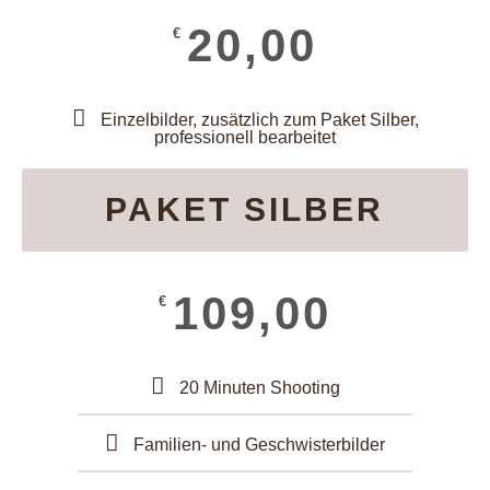
20,00
€
Einzelbilder, zusätzlich zum Paket Silber,
professionell bearbeitet
PAKET SILBER
109,00
€
20 Minuten Shooting
Familien- und Geschwisterbilder