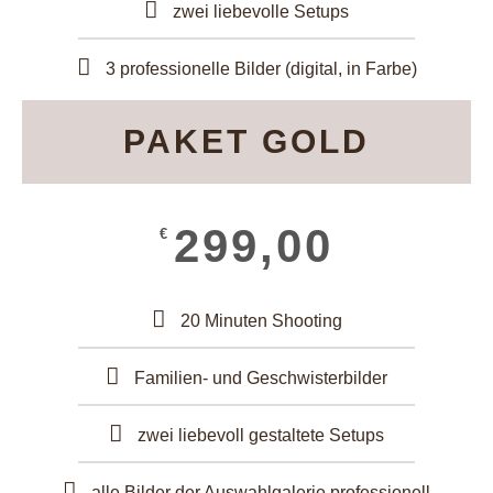
zwei liebevolle Setups
3 professionelle Bilder (digital, in Farbe)
PAKET GOLD
299,00
€
20 Minuten Shooting
Familien- und Geschwisterbilder
zwei liebevoll gestaltete Setups
alle Bilder der Auswahlgalerie professionell