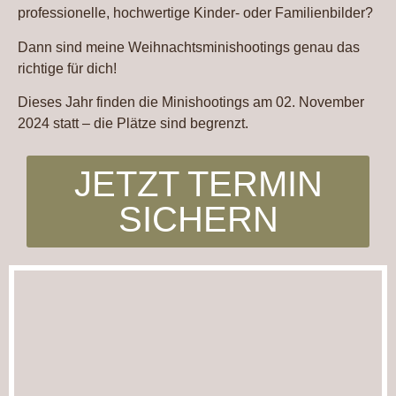
professionelle, hochwertige Kinder- oder Familienbilder?
Dann sind meine Weihnachtsminishootings genau das
richtige für dich!
Dieses Jahr finden die Minishootings am 02. November
2024 statt – die Plätze sind begrenzt.
JETZT TERMIN
SICHERN