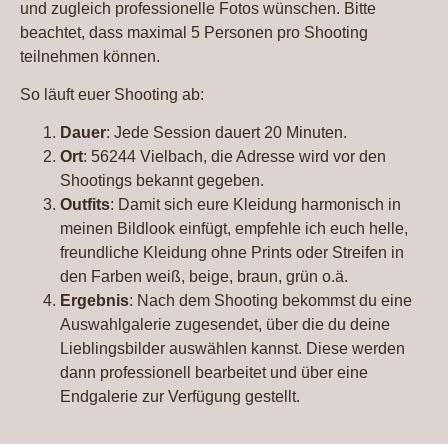
und zugleich professionelle Fotos wünschen. Bitte
beachtet, dass maximal 5 Personen pro Shooting
teilnehmen können.
So läuft euer Shooting ab:
Dauer
: Jede Session dauert 20 Minuten.
Ort
: 56244 Vielbach, die Adresse wird vor den
Shootings bekannt gegeben.
Outfits
: Damit sich eure Kleidung harmonisch in
meinen Bildlook einfügt, empfehle ich euch helle,
freundliche Kleidung ohne Prints oder Streifen in
den Farben weiß, beige, braun, grün o.ä.
Ergebnis
: Nach dem Shooting bekommst du eine
Auswahlgalerie zugesendet, über die du deine
Lieblingsbilder auswählen kannst. Diese werden
dann professionell bearbeitet und über eine
Endgalerie zur Verfügung gestellt.