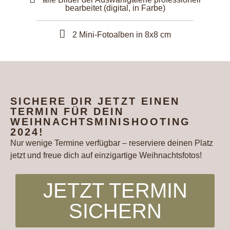
bearbeitet (digital, in Farbe)
2 Mini-Fotoalben in 8x8 cm
SICHERE DIR JETZT EINEN
TERMIN FÜR DEIN
WEIHNACHTSMINISHOOTING
2024!
Nur wenige Termine verfügbar – reserviere deinen Platz
jetzt und freue dich auf einzigartige Weihnachtsfotos!
JETZT TERMIN
SICHERN